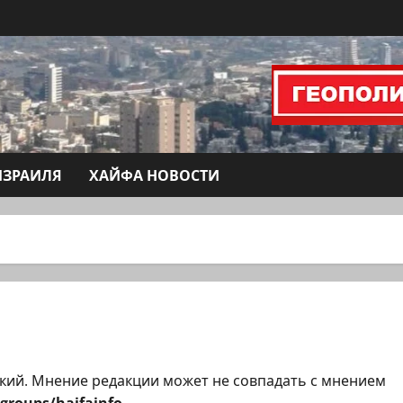
ИЗРАИЛЯ
ХАЙФА НОВОСТИ
кий. Мнение редакции может не совпадать с мнением