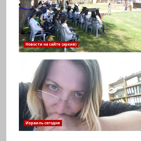
Новости на сайте (архив)
Израиль сегодня