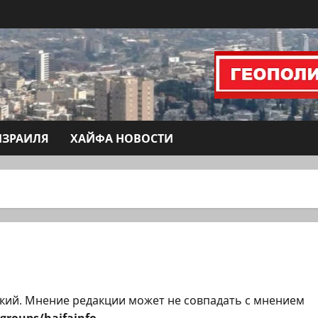
ИЗРАИЛЯ
ХАЙФА НОВОСТИ
кий. Мнение редакции может не совпадать с мнением