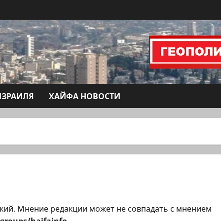
ИЗРАИЛЯ
ХАЙФА НОВОСТИ
кий. Мнение редакции может не совпадать с мнением