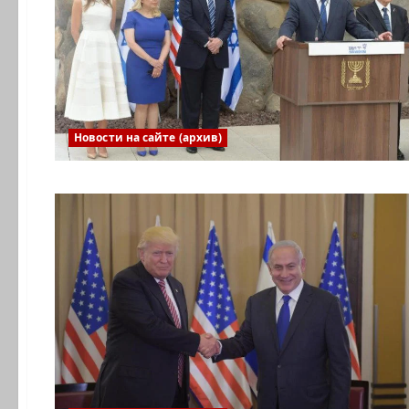
Новости на сайте (архив)