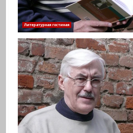
Литературная гостиная