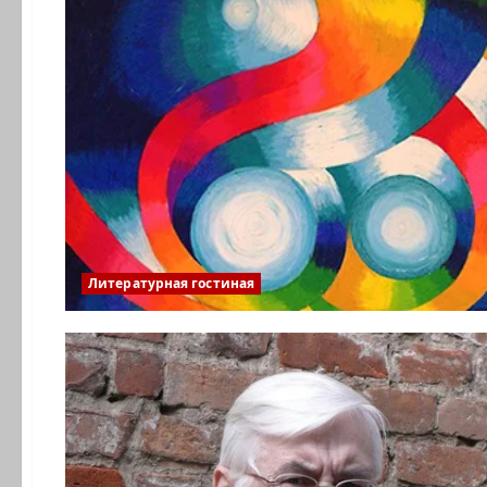
Литературная гостиная