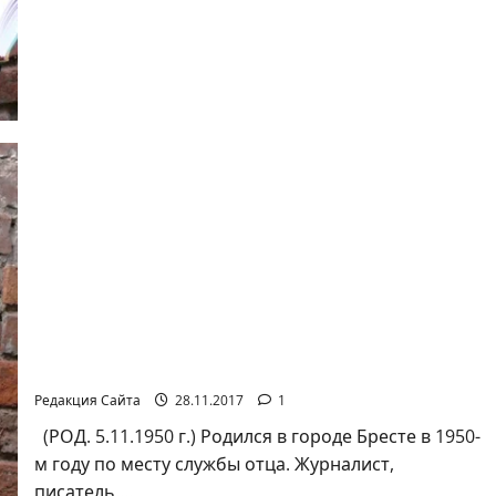
Глава
3
АЛЕКСАНДР МИХАЙЛОВИЧ ВОЛКОВИЧ
Редакция Сайта
28.11.2017
1
(РОД. 5.11.1950 г.) Родился в городе Бресте в 1950-
м году по месту службы отца. Журналист,
писатель....