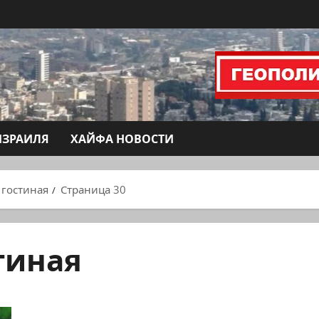
ИЗРАИЛЯ
ХАЙФА НОВОСТИ
 гостиная
Страница 30
тиная