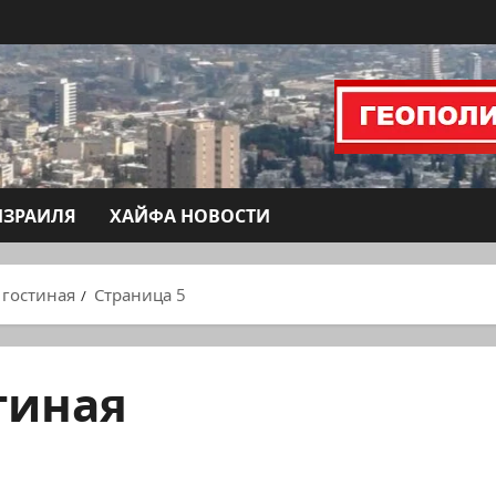
ИЗРАИЛЯ
ХАЙФА НОВОСТИ
 гостиная
Страница 5
тиная