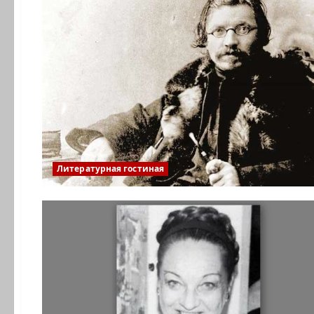
Литературная гостиная