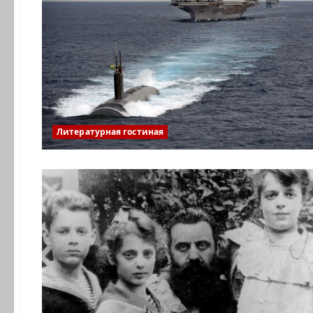
Литературная гостиная