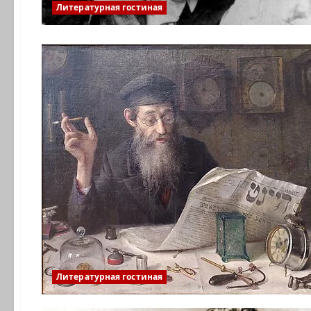
Литературная гостиная
Литературная гостиная