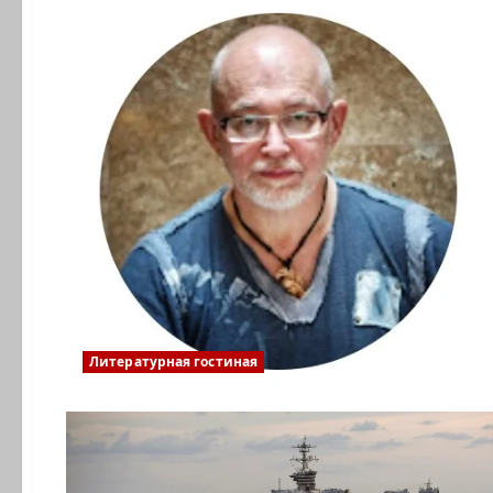
Литературная гостиная