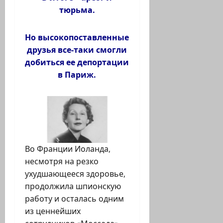
тюрьма.
Но высокопоставленные
друзья все-таки смогли
добиться ее депортации
в Париж.
Во Франции Иоланда,
несмотря на резко
ухудшающееся здоровье,
продолжила шпионскую
работу и осталась одним
из ценнейших