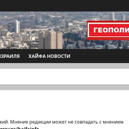
ИЗРАИЛЯ
ХАЙФА НОВОСТИ
кий. Мнение редакции может не совпадать с мнением