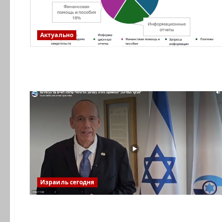
Актуально
Израиль сегодня