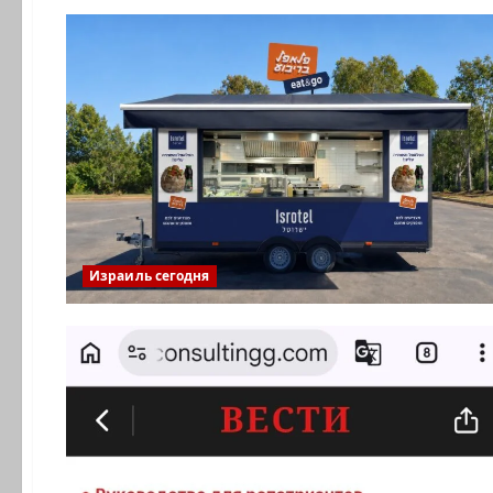
Израиль сегодня