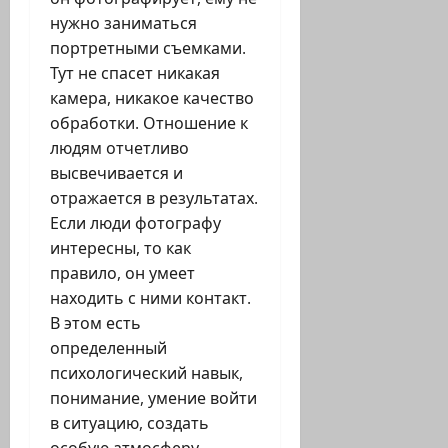
нужно заниматься
портретными съемками.
Тут не спасет никакая
камера, никакое качество
обработки. Отношение к
людям отчетливо
высвечивается и
отражается в результатах.
Если люди фотографу
интересны, то как
правило, он умеет
находить с ними контакт.
В этом есть
определенный
психологический навык,
понимание, умение войти
в ситуацию, создать