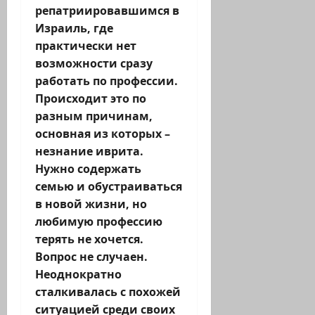
репатриировавшимся в
Израиль, где
практически нет
возможности сразу
работать по профессии.
Происходит это по
разным причинам,
основная из которых –
незнание иврита.
Нужно содержать
семью и обустраиваться
в новой жизни, но
любимую профессию
терять не хочется.
Вопрос не случаен.
Неоднократно
сталкивалась с похожей
ситуацией среди своих