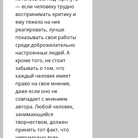
— если человеку трудно
воспринимать критику и
ему тяжело на нее
реагировать, лучше
показывать свои работы
среди доброжелательно
настроенных людей. А
кроме того, не стоит
забывать о том, что
каждый человек имеет
право на свое мнение,
даже если оно не
совпадает с мнением
автора. Любой человек,
занимающийся
творчеством, должен
принять тот факт, что
невозможно всех