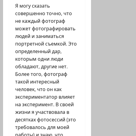
Я могу сказать
совершенно точно, что
не каждый фотограф
может фотографировать
людей и заниматься
портретной съемкой. Это
определенный дар,
которым одни люди
обладают, другие нет.
Более того, фотограф
такой интересный
человек, что он как
экспериментатор влияет
на эксперимент. В своей
жизни я участвовала в
десятках фотосессий (это
требовалось для моей
работы) и знаю, что