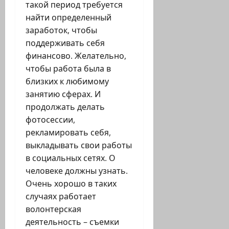
такой период требуется
найти определенный
заработок, чтобы
поддерживать себя
финансово. Желательно,
чтобы работа была в
близких к любимому
занятию сферах. И
продолжать делать
фотосессии,
рекламировать себя,
выкладывать свои работы
в социальных сетях. О
человеке должны узнать.
Очень хорошо в таких
случаях работает
волонтерская
деятельность – съемки