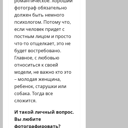
романтическое. Хороший
фотограф обязательно
должен быть немного
психологом. Потому что,
если человек придет с
постным лицом и просто
что-то отщелкает, это не
будет востребовано.
Главное, с любовью
относиться к своей
модели, не важно кто это
– молодая женщина,
ребенок, старушки или
собака. Тогда все
сложится.
И такой личный вопрос.
Вы любите
фотографировать?