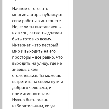
Начнем с того, что
многие авторы публикуют
свои работы в интернете.
Но, если ты выставляешь
их в соц. сетях, ты должен
быть готов ко всему.
Интернет – это пестрый
мир и выходить на его
просторы – все равно, что
выходить на улицу, где не
знаешь с кем
столкнешься. Ты можешь
встретить на своем пути и
доброго человека, и
примитивного хама.
Нужно быть очень
избирательным, когда