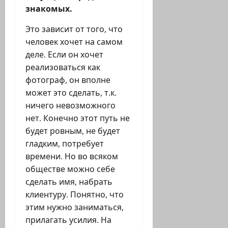
знакомых.
Это зависит от того, что
человек хочет на самом
деле. Если он хочет
реализоваться как
фотограф, он вполне
может это сделать, т.к.
ничего невозможного
нет. Конечно этот путь не
будет ровным, не будет
гладким, потребует
времени. Но во всяком
обществе можно себе
сделать имя, набрать
клиентуру. Понятно, что
этим нужно заниматься,
прилагать усилия. На