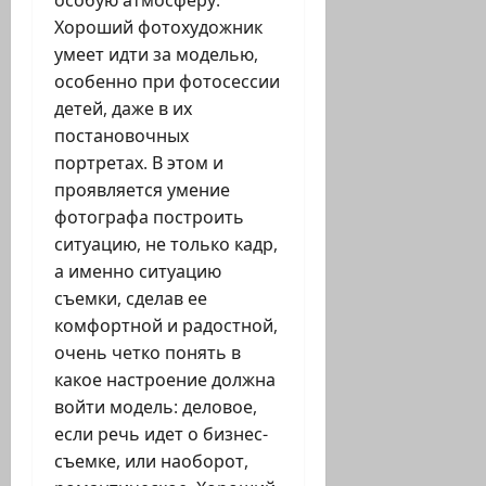
особую атмосферу.
Хороший фотохудожник
умеет идти за моделью,
особенно при фотосессии
детей, даже в их
постановочных
портретах. В этом и
проявляется умение
фотографа построить
ситуацию, не только кадр,
а именно ситуацию
съемки, сделав ее
комфортной и радостной,
очень четко понять в
какое настроение должна
войти модель: деловое,
если речь идет о бизнес-
съемке, или наоборот,