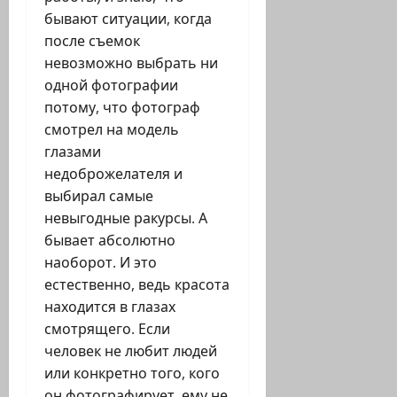
бывают ситуации, когда
после съемок
невозможно выбрать ни
одной фотографии
потому, что фотограф
смотрел на модель
глазами
недоброжелателя и
выбирал самые
невыгодные ракурсы. А
бывает абсолютно
наоборот. И это
естественно, ведь красота
находится в глазах
смотрящего. Если
человек не любит людей
или конкретно того, кого
он фотографирует, ему не