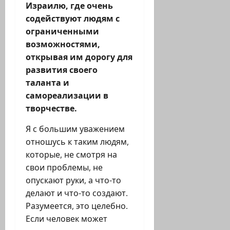
Израилю, где очень
содействуют людям с
ограниченными
возможностями,
открывая им дорогу для
развития своего
таланта и
самореализации в
творчестве.
Я с большим уважением
отношусь к таким людям,
которые, не смотря на
свои проблемы, не
опускают руки, а что-то
делают и что-то создают.
Разумеется, это целебно.
Если человек может