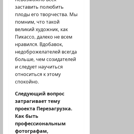
заставить полюбить
плоды его творчества. Мы
помним, что такой
великий художник, как
Пикассо, далеко не всем
нравился. Вдобавок,
недоброжелателей всегда
больше, чем созидателей
и следует научиться
относиться к этому
спокойно.
Следующий вопрос
затрагивает тему
проекта Перезагрузка.
Как быть
профессиональным
фотографам,