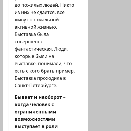
до пожилых людей. Никто
из них не сдается, все
живут нормальной
активной жизнью.
Выставка была
совершенно
фантастическая. Люди,
которые были на
выставке, понимали, что
есть с кого брать пример.
Выставка проходила в
Санкт-Петербурге.
Бывает и наоборот –
когда человек с
ограниченными
возможностями
выступает в роли