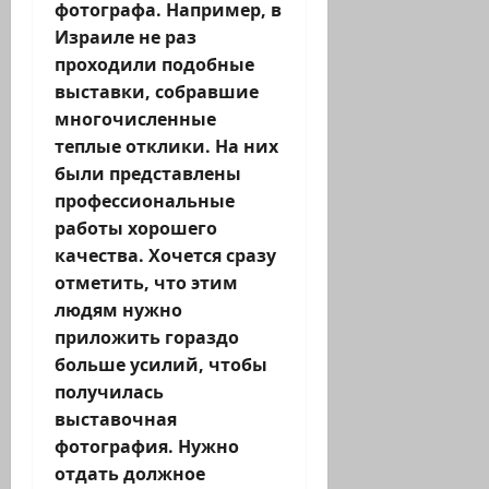
фотографа. Например, в
Израиле не раз
проходили подобные
выставки, собравшие
многочисленные
теплые отклики. На них
были представлены
профессиональные
работы хорошего
качества. Хочется сразу
отметить, что этим
людям нужно
приложить гораздо
больше усилий, чтобы
получилась
выставочная
фотография. Нужно
отдать должное