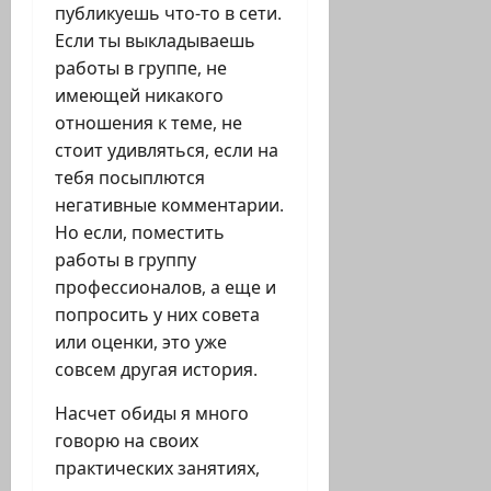
публикуешь что-то в сети.
Если ты выкладываешь
работы в группе, не
имеющей никакого
отношения к теме, не
стоит удивляться, если на
тебя посыплются
негативные комментарии.
Но если, поместить
работы в группу
профессионалов, а еще и
попросить у них совета
или оценки, это уже
совсем другая история.
Насчет обиды я много
говорю на своих
практических занятиях,