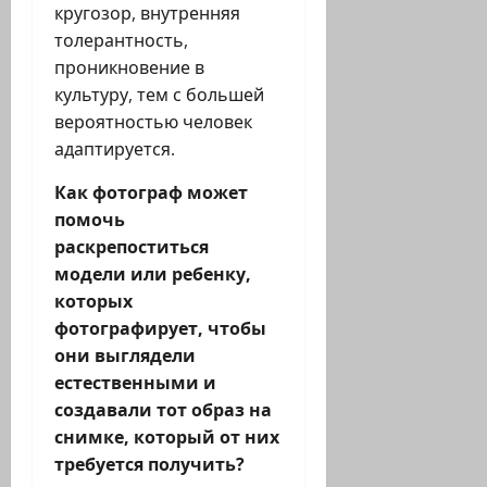
кругозор, внутренняя
толерантность,
проникновение в
культуру, тем с большей
вероятностью человек
адаптируется.
Как фотограф может
помочь
раскрепоститься
модели или ребенку,
которых
фотографирует, чтобы
они выглядели
естественными и
создавали тот образ на
снимке, который от них
требуется получить?