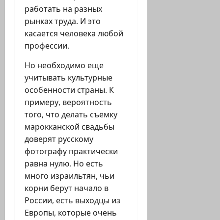
работать на разных
рынках труда. И это
касается человека любой
профессии.
Но необходимо еще
учитывать культурные
особенности страны. К
примеру, вероятность
того, что делать съемку
марокканской свадьбы
доверят русскому
фотографу практически
равна нулю. Но есть
много израильтян, чьи
корни берут начало в
России, есть выходцы из
Европы, которые очень