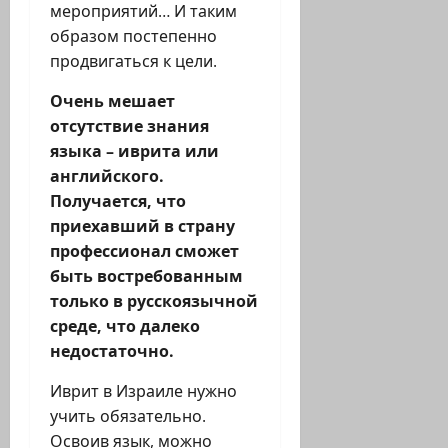
мероприятий… И таким
образом постепенно
продвигаться к цели.
Очень мешает
отсутствие знания
языка – иврита или
английского.
Получается, что
приехавший в страну
профессионал сможет
быть востребованным
только в русскоязычной
среде, что далеко
недостаточно.
Иврит в Израиле нужно
учить обязательно.
Освоив язык, можно