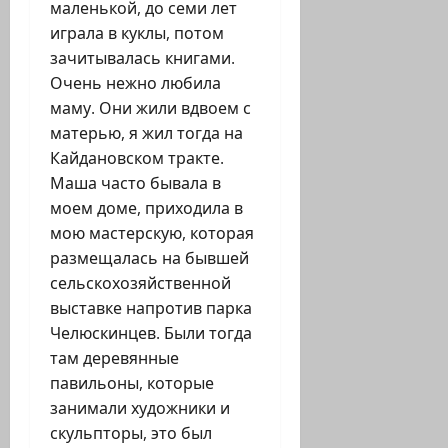
маленькой, до семи лет
играла в куклы, потом
зачитывалась книгами.
Очень нежно любила
маму. Они жили вдвоем с
матерью, я жил тогда на
Кайдановском тракте.
Маша часто бывала в
моем доме, приходила в
мою мастерскую, которая
размещалась на бывшей
сельскохозяйственной
выставке напротив парка
Челюскинцев. Были тогда
там деревянные
павильоны, которые
занимали художники и
скульпторы, это был