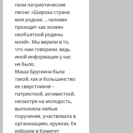
пели патриотические
песни: «Широка страна
моя родная, …человек
проходит как хозяин
необъятной родины
моей». Мы верили в то,
что нам говорили, ведь
иной информации у нас
не было.
Маша Брускина была
такой, как и большинство
ее сверстников –
патриоткой, активисткой,
несмотря на молодость,
выполняла любые
поручения, участвовала в
организациях, кружках. Ее
избрали в Комитет