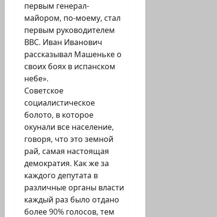
первым генерал-
майором, по-моему, стал
первым руководителем
ВВС. Иван Иванович
рассказывал Машеньке о
своих боях в испанском
небе».
Советское
социалистическое
болото, в которое
окунали все население,
говоря, что это земной
рай, самая настоящая
демократия. Как же за
каждого депутата в
различные органы власти
каждый раз было отдано
более 90% голосов, тем