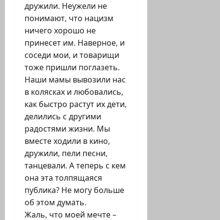
дружили. Неужели не
понимают, что нацизм
ничего хорошо не
принесет им. Наверное, и
соседи мои, и товарищи
тоже пришли поглазеть.
Наши мамы вывозили нас
в колясках и любовались,
как быстро растут их дети,
делились с другими
радостями жизни. Мы
вместе ходили в кино,
дружили, пели песни,
танцевали. А теперь с кем
она эта толпящаяся
публика? Не могу больше
об этом думать.
Жаль, что моей мечте –