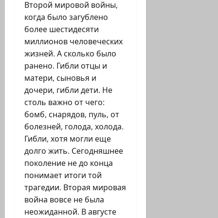
Второй мировой войны,
когда было загублено
более шестидесяти
миллионов человеческих
жизней. А сколько было
ранено. Гибли отцы и
матери, сыновья и
дочери, гибли дети. Не
столь важно от чего:
бомб, снарядов, пуль, от
болезней, голода, холода.
Гибли, хотя могли еще
долго жить. Сегодняшнее
поколение не до конца
понимает итоги той
трагедии. Вторая мировая
война вовсе не была
неожиданной. В августе