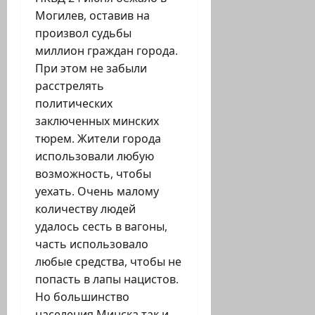
Могилев, оставив на
произвол судьбы
миллион граждан города.
При этом не забыли
расстрелять
политических
заключенных минских
тюрем. Жители города
использовали любую
возможность, чтобы
уехать. Очень малому
количеству людей
удалось сесть в вагоны,
часть использовало
любые средства, чтобы не
попасть в лапы нацистов.
Но большинство
населения Минска так и