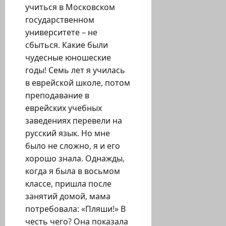
учиться в Московском
государственном
университете – не
сбыться. Какие были
чудесные юношеские
годы! Семь лет я училась
в еврейской школе, потом
преподавание в
еврейских учебных
заведениях перевели на
русский язык. Но мне
было не сложно, я и его
хорошо знала. Однажды,
когда я была в восьмом
классе, пришла после
занятий домой, мама
потребовала: «Пляши!» В
честь чего? Она показала