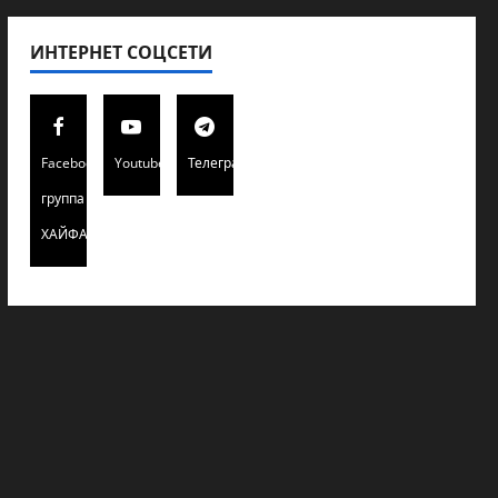
ИНТЕРНЕТ СОЦСЕТИ
Facebook
Youtube
Телеграмм
группа
ХАЙФАИНФО