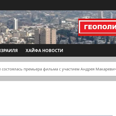
ИЗРАИЛЯ
ХАЙФА НОВОСТИ
е состоялась премьера фильма с участием Андрея Макареви