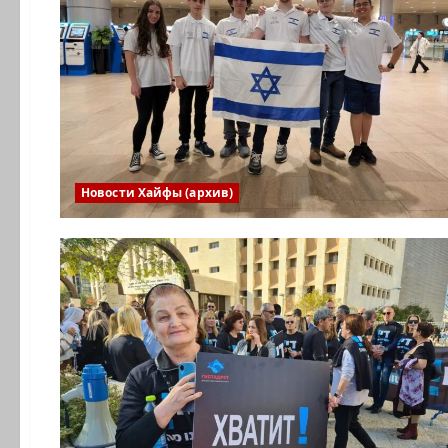
Новости Хайфы (архив)