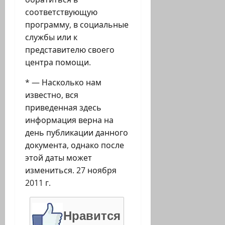
соответствующую
программу, в социальные
службы или к
представителю своего
центра помощи.
* — Насколько нам
известно, вся
приведенная здесь
информация верна на
день публикации данного
документа, однако после
этой даты может
измениться. 27 ноября
2011 г.
Нравится