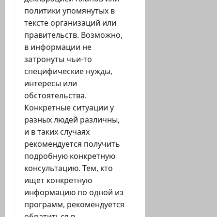
политики упомянутых в
тексте организаций или
правительств. Возможно,
в информации не
затронуты чьи-то
специфические нужды,
интересы или
обстоятельства.
Конкретные ситуации у
разных людей различны,
и в таких случаях
рекомендуется получить
подробную конкретную
консультацию. Тем, кто
ищет конкретную
информацию по одной из
программ, рекомендуется
обратиться в