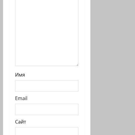
Имя
Email
Сайт