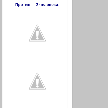
Против — 2 человека.