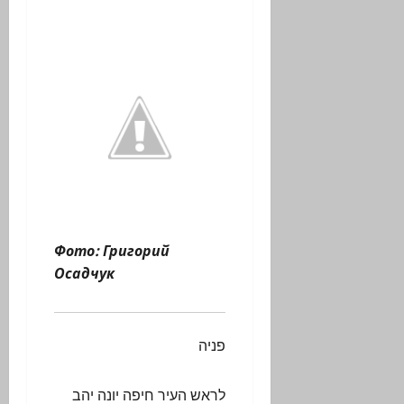
Фото: Григорий
Осадчук
פניה
לראש העיר חיפה יונה יהב