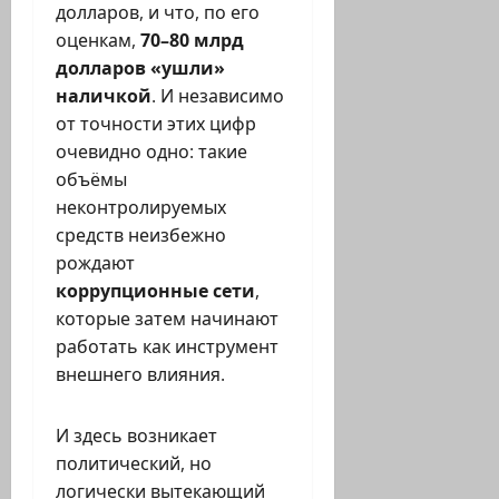
долларов, и что, по его
оценкам,
70–80 млрд
долларов «ушли»
наличкой
. И независимо
от точности этих цифр
очевидно одно: такие
объёмы
неконтролируемых
средств неизбежно
рождают
коррупционные сети
,
которые затем начинают
работать как инструмент
внешнего влияния.
И здесь возникает
политический, но
логически вытекающий