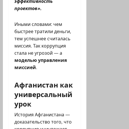
эффективность
проектов».
Иными словами: чем
быстрее тратили деньги,
тем успешнее считалась
миссия. Так коррупция
стала не угрозой — а
моделью управления
миссией
.
Афганистан как
универсальный
урок
История Афганистана —
доказательство того, что
коррупция уничтожает