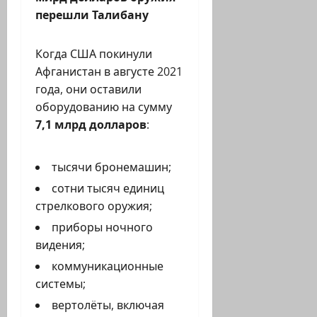
перешли Талибану
Когда США покинули
Афганистан в августе 2021
года, они оставили
оборудованию на сумму
7,1 млрд долларов
:
тысячи бронемашин;
сотни тысяч единиц
стрелкового оружия;
приборы ночного
видения;
коммуникационные
системы;
вертолёты, включая