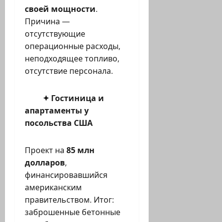
своей мощности
.
Причина —
отсутствующие
операционные расходы,
неподходящее топливо,
отсутствие персонала.
✦ Гостиница и
апартаменты у
посольства США
Проект на
85 млн
долларов
,
финансировавшийся
американским
правительством. Итог:
заброшенные бетонные