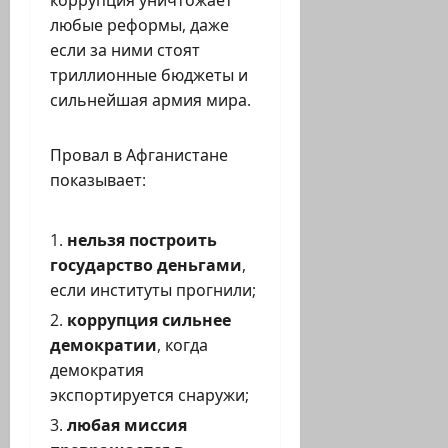
любые реформы, даже
если за ними стоят
триллионные бюджеты и
сильнейшая армия мира.
Провал в Афганистане
показывает:
нельзя построить
государство деньгами
,
если институты прогнили;
коррупция сильнее
демократии
, когда
демократия
экспортируется снаружи;
любая миссия