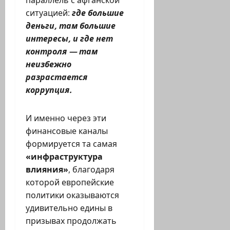
ситуацией:
где большие
деньги, там большие
интересы, и где нет
контроля — там
неизбежно
разрастается
коррупция.
И именно через эти
финансовые каналы
формируется та самая
«инфраструктура
влияния»
, благодаря
которой европейские
политики оказываются
удивительно едины в
призывах продолжать