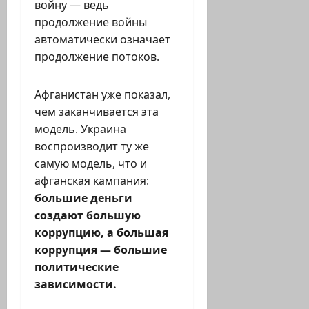
войну — ведь
продолжение войны
автоматически означает
продолжение потоков.
Афганистан уже показал,
чем заканчивается эта
модель. Украина
воспроизводит ту же
самую модель, что и
афганская кампания:
большие деньги
создают большую
коррупцию, а большая
коррупция — большие
политические
зависимости.