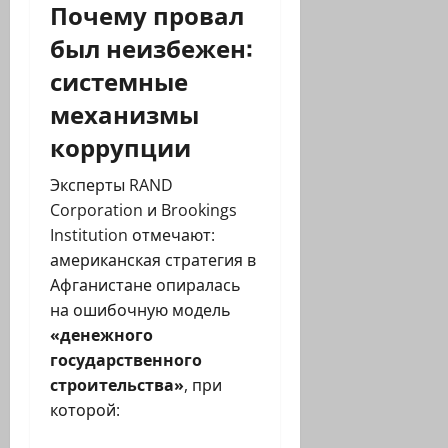
Почему провал
был неизбежен:
системные
механизмы
коррупции
Эксперты RAND
Corporation и Brookings
Institution отмечают:
американская стратегия в
Афганистане опиралась
на ошибочную модель
«денежного
государственного
строительства»
, при
которой: