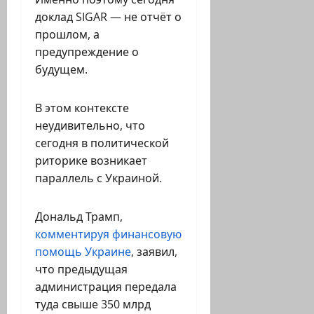
доклад SIGAR — не отчёт о
прошлом, а
предупреждение о
будущем.
В этом контексте
неудивительно, что
сегодня в политической
риторике возникает
параллель с Украиной.
Дональд Трамп,
комментируя финансовую
помощь Украине
, заявил,
что предыдущая
администрация передала
туда свыше 350 млрд