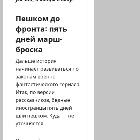
Пешком до
фронта: пять
дней марш-
броска
Дальше история
начинает развиваться по
законам военно-
фантастического сериала.
Итак, по версии
рассказчиков, бедные
иностранцы пять дней
шли пешком. Куда — не
уточняется.