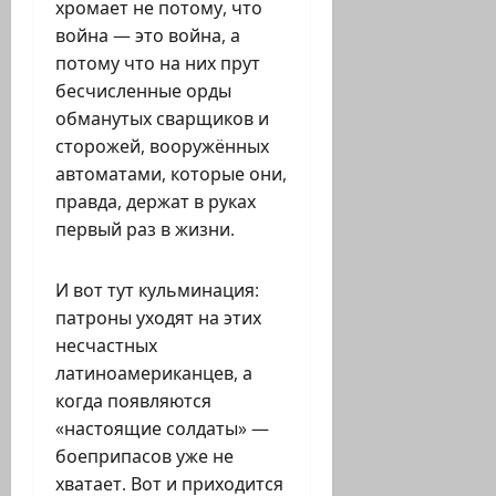
хромает не потому, что
война — это война, а
потому что на них прут
бесчисленные орды
обманутых сварщиков и
сторожей, вооружённых
автоматами, которые они,
правда, держат в руках
первый раз в жизни.
И вот тут кульминация:
патроны уходят на этих
несчастных
латиноамериканцев, а
когда появляются
«настоящие солдаты» —
боеприпасов уже не
хватает. Вот и приходится