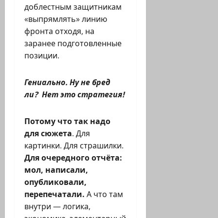
доблестным защитникам
«выпрямлять» линию
фронта отходя, на
заранее подготовленные
позиции.
Гениально. Ну не бред
ли? Нет это стратегия!
Потому что так надо
для сюжета
. Для
картинки. Для страшилки.
Для очередного отчёта:
мол, написали,
опубликовали,
перепечатали.
А что там
внутри — логика,