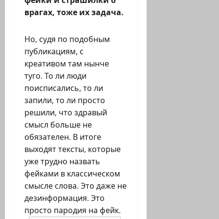
врагах, тоже их задача.
Но, судя по подобным
публикациям, с
креативом там нынче
туго. То ли люди
поисписались, то ли
запили, то ли просто
решили, что здравый
смысл больше не
обязателен. В итоге
выходят тексты, которые
уже трудно назвать
фейками в классическом
смысле слова. Это даже не
дезинформация. Это
просто пародия на фейк.