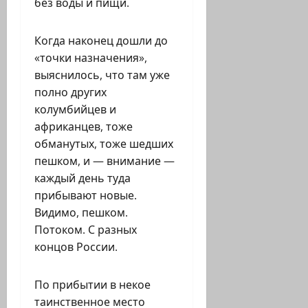
без воды и пищи.
Когда наконец дошли до
«точки назначения»,
выяснилось, что там уже
полно других
колумбийцев и
африканцев, тоже
обманутых, тоже шедших
пешком, и — внимание —
каждый день туда
прибывают новые.
Видимо, пешком.
Потоком. С разных
концов России.
По прибытии в некое
таинственное место