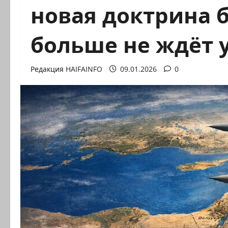
новая доктрина 
больше не ждёт 
Редакция HAIFAINFO
09.01.2026
0