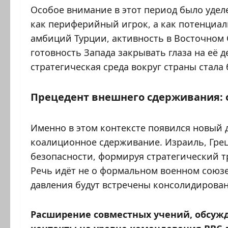
Особое внимание в этот период было удел
как периферийный игрок, а как потенциа
амбиций Турции, активность в Восточном
готовность Запада закрывать глаза на её 
стратегическая среда вокруг страны стала
Прецедент внешнего сдерживания: 
Именно в этом контексте появился новый
коалиционное сдерживание. Израиль, Гре
безопасности, формируя стратегический 
Речь идёт не о формальном военном союзе
давления будут встречены консолидирова
Расширение совместных учений, обсуж