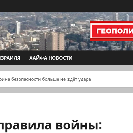
ИЗРАИЛЯ
ХАЙФА НОВОСТИ
рина безопасности больше не ждёт удара
правила войны: