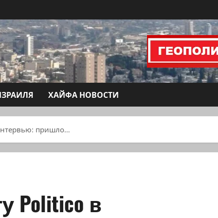
ИЗРАИЛЯ
ХАЙФА НОВОСТИ
 интервью: пришло…
Politico в