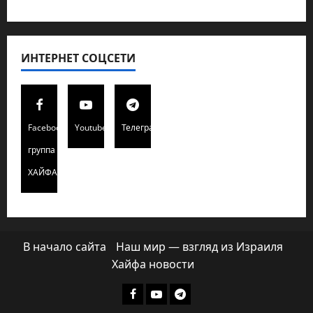
ИНТЕРНЕТ СОЦСЕТИ
Facebook
Youtube
Телеграмм
группа
ХАЙФАИНФО
В начало сайта
Наш мир — взгляд из Израиля
Хайфа новости
Facebook
Youtube
Телеграмм