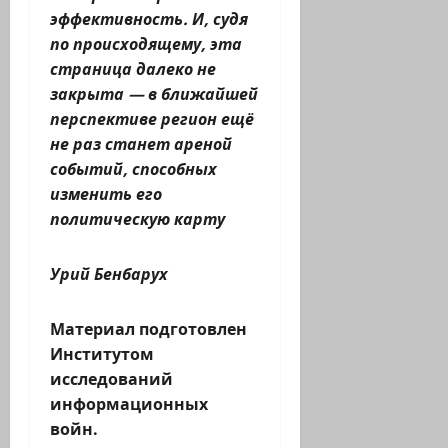
эффективность. И, судя
по происходящему, эта
страница далеко не
закрыта — в ближайшей
перспективе регион ещё
не раз станет ареной
событий, способных
изменить его
политическую карту
Урий Бенбарух
Материал подготовлен
Институтом
исследований
информационных
войн.