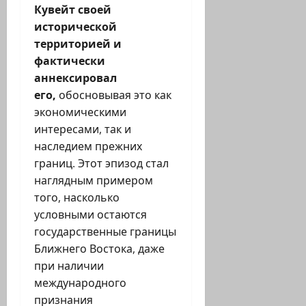
Кувейт своей
исторической
территорией и
фактически
аннексировал
его,
обосновывая это как
экономическими
интересами, так и
наследием прежних
границ. Этот эпизод стал
наглядным примером
того, насколько
условными остаются
государственные границы
Ближнего Востока, даже
при наличии
международного
признания