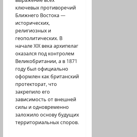
выражение всех
ключевых противоречий
Ближнего Востока —
исторических,
религиозных и
геополитических. В
начале XIX века архипелаг
оказался под контролем
Великобритании, а в 1871
году был официально
оформлен как британский
протекторат, что
закрепило его
зависимость от внешней
силы и одновременно
заложило основу будущих
территориальных споров.