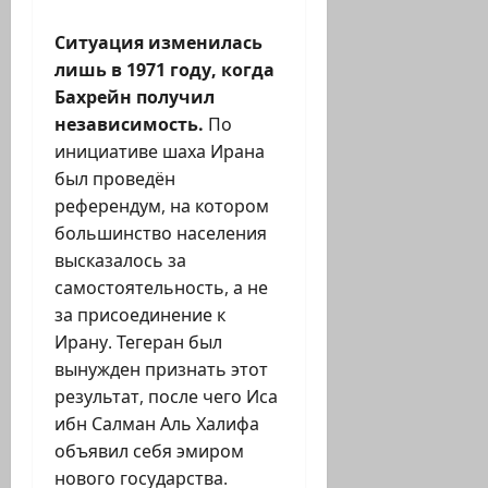
Ситуация изменилась
лишь в 1971 году, когда
Бахрейн получил
независимость.
По
инициативе шаха Ирана
был проведён
референдум, на котором
большинство населения
высказалось за
самостоятельность, а не
за присоединение к
Ирану. Тегеран был
вынужден признать этот
результат, после чего Иса
ибн Салман Аль Халифа
объявил себя эмиром
нового государства.