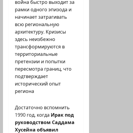
война быстро выходит за
рамки одного эпизода и
начинает затрагивать
всю региональную
архитектуру. Кризисы
здесь неизбежно
трансформируются в
территориальные
претензии и попытки
пересмотра границ, что
подтверждает
исторический опыт
региона
Достаточно вспомнить
1990 год, когда
Ирак под
руководством Саддама
Хусейна объявил