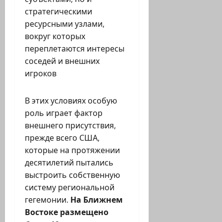
стратегическими
ресурсными узлами,
вокруг которых
переплетаются интересы
соседей и внешних
игроков
В этих условиях особую
роль играет фактор
внешнего присутствия,
прежде всего США,
которые на протяжении
десятилетий пытались
выстроить собственную
систему региональной
гегемонии.
На Ближнем
Востоке размещено