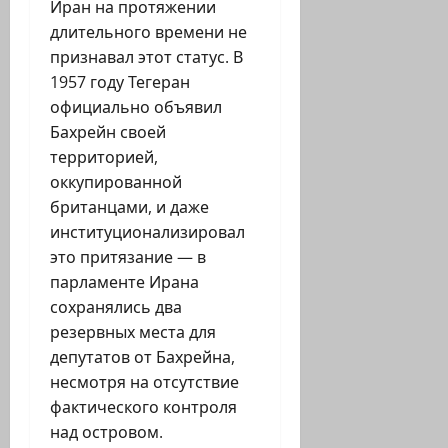
Иран на протяжении
длительного времени не
признавал этот статус. В
1957 году Тегеран
официально объявил
Бахрейн своей
территорией,
оккупированной
британцами, и даже
институционализировал
это притязание — в
парламенте Ирана
сохранялись два
резервных места для
депутатов от Бахрейна,
несмотря на отсутствие
фактического контроля
над островом.