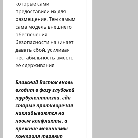
которые сами
предоставили их для
размещения. Тем самым
сама модель внешнего
обеспечения
безопасности начинает
давать сбой, усиливая
нестабильность вместо
её сдерживания
Ближний Восток вновь
входит в фазу глубокой
турбулентности, где
старые противоречия
накладываются на
новые конфликты, а
прежние механизмы
контроля теряют