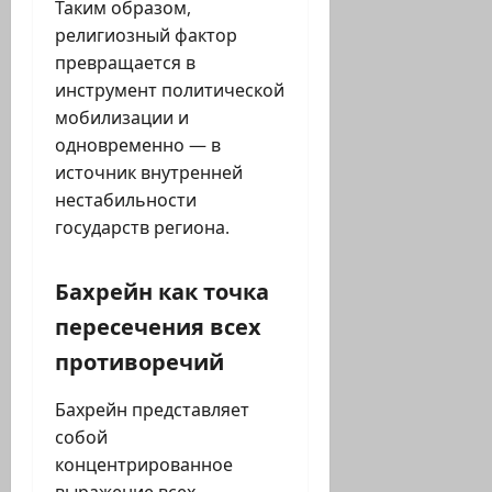
Таким образом,
религиозный фактор
превращается в
инструмент политической
мобилизации и
одновременно — в
источник внутренней
нестабильности
государств региона.
Бахрейн как точка
пересечения всех
противоречий
Бахрейн представляет
собой
концентрированное