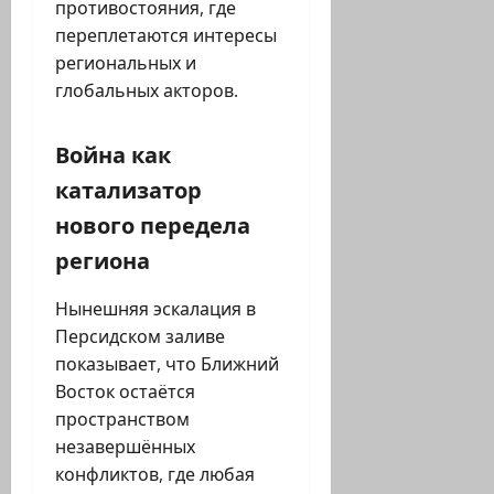
противостояния, где
переплетаются интересы
региональных и
глобальных акторов.
Война как
катализатор
нового передела
региона
Нынешняя эскалация в
Персидском заливе
показывает, что Ближний
Восток остаётся
пространством
незавершённых
конфликтов, где любая