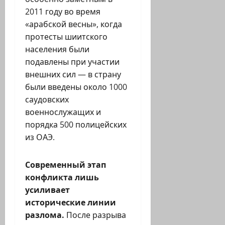
2011 году во время
«арабской весны», когда
протесты шиитского
населения были
подавлены при участии
внешних сил — в страну
были введены около 1000
саудовских
военнослужащих и
порядка 500 полицейских
из ОАЭ.
Современный этап
конфликта лишь
усиливает
исторические линии
разлома.
После разрыва