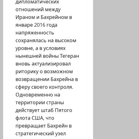
дипломатических
отношений между
Ираном и Бахрейном в
январе 2016 года
напряженность
сохранялась на высоком
уровне, а в условиях
нынешней войны Тегеран
вновь актуализировал
риторику о возможном
возвращении Бахрейна в
сферу своего контроля.
Одновременно на
территории страны
действует штаб Пятого
флота США, что
превращает Бахрейн в
стратегический узел