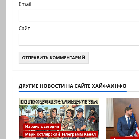
Email
Сайт
ДРУГИЕ НОВОСТИ НА САЙТЕ ХАЙФАИНФО
Израиль сегодня
Марк Котлярский Телеграмм Канал