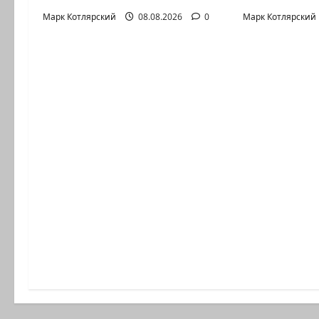
Марк Котлярский
08.08.2026
0
Марк Котлярский