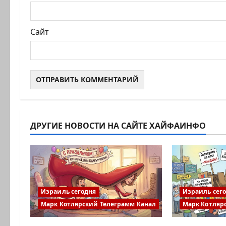
Сайт
ДРУГИЕ НОВОСТИ НА САЙТЕ ХАЙФАИНФО
Израиль сегодня
Израиль сег
Марк Котлярский Телеграмм Канал
Марк Котляр