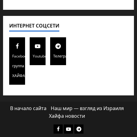
ИНТЕРНЕТ СОЦСЕТИ
Facebook
Youtube
Телеграмм
группа
ХАЙФАИНФО
В начало сайта
Наш мир — взгляд из Израиля
Хайфа новости
Facebook
Youtube
Телеграмм