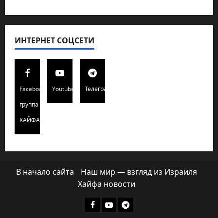
ИНТЕРНЕТ СОЦСЕТИ
Facebook
Youtube
Телеграмм
группа
ХАЙФАИНФО
В начало сайта
Наш мир — взгляд из Израиля
Хайфа новости
Facebook
Youtube
Телеграмм