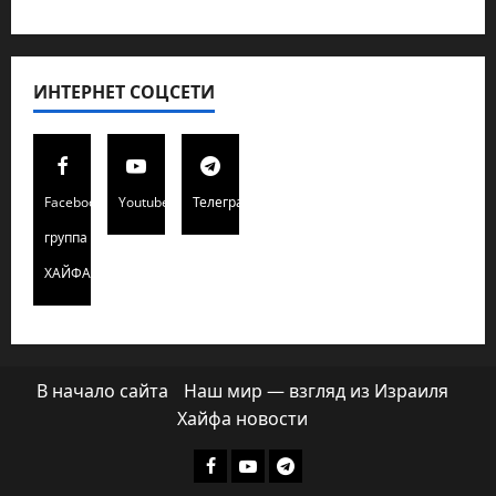
ИНТЕРНЕТ СОЦСЕТИ
Facebook
Youtube
Телеграмм
группа
ХАЙФАИНФО
В начало сайта
Наш мир — взгляд из Израиля
Хайфа новости
Facebook
Youtube
Телеграмм