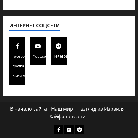
ИНТЕРНЕТ СОЦСЕТИ
Facebook
Youtube
Телеграмм
группа
ХАЙФАИНФО
В начало сайта
Наш мир — взгляд из Израиля
Хайфа новости
Facebook
Youtube
Телеграмм