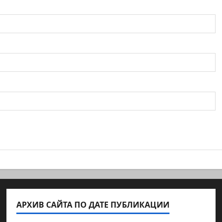
АРХИВ САЙТА ПО ДАТЕ ПУБЛИКАЦИИ