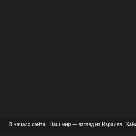
В начало сайта
Наш мир — взгляд из Израиля
Хай