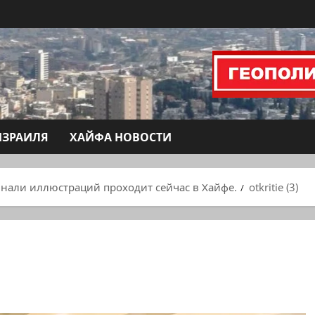
ИЗРАИЛЯ
ХАЙФА НОВОСТИ
нали иллюстраций проходит сейчас в Хайфе.
otkritie (3)