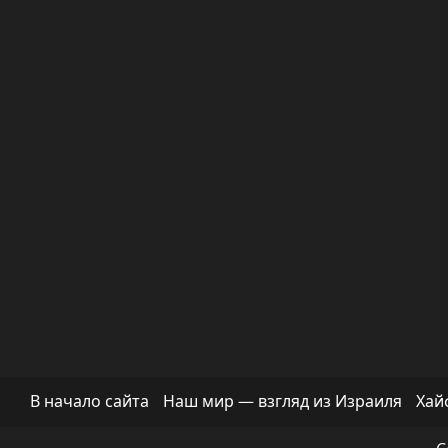
В начало сайта
Наш мир — взгляд из Израиля
Хай