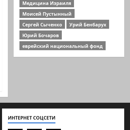
Медицина Израиля
Моисей Пустынный
Сергей Сыченко
Урий Бенбарух
Юрий Бочаров
еврейский национальный фонд
ИНТЕРНЕТ СОЦСЕТИ