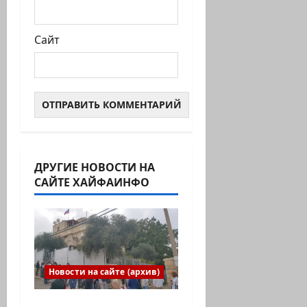
Сайт
ДРУГИЕ НОВОСТИ НА
САЙТЕ ХАЙФАИНФО
Новости на сайте (архив)