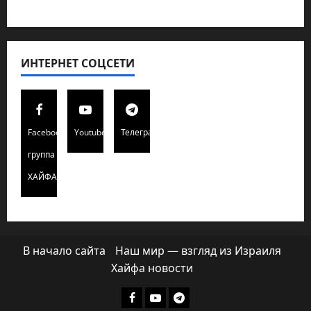
Хайфа новости
ИНТЕРНЕТ СОЦСЕТИ
Facebook
Youtube
Телеграмм
группа
ХАЙФАИНФО
В начало сайта
Наш мир — взгляд из Израиля
Хайфа новости
Facebook
Youtube
Телеграмм