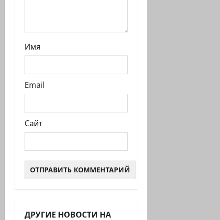
Имя
Email
Сайт
ДРУГИЕ НОВОСТИ НА