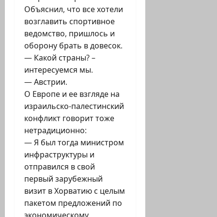
Объяснил, что все хотели
возглавить спортивное
ведомство, пришлось и
оборону брать в довесок.
— Какой страны? –
интересуемся мы.
— Австрии.
О Европе и ее взгляде на
израильско-палестинский
конфликт говорит тоже
нетрадиционно:
— Я был тогда министром
инфраструктуры и
отправился в свой
первый зарубежный
визит в Хорватию с целым
пакетом предложений по
экономическому