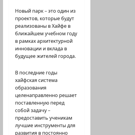
Новый парк – это один из
проектов, которые будут
реализованы в Хайфе в
ближайшем учебном году
в рамках архитектурной
инновации и вклада в
будущее жителей города.
В последние годы
хайфская система
образования
целенаправленно решает
поставленную перед
собой задачу –
предоставить ученикам
лучшие инструменты для
развития в постоянно