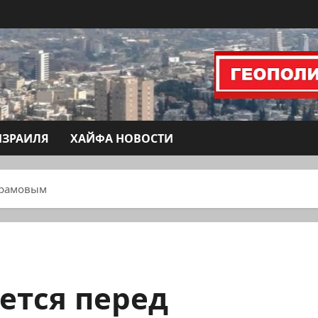
ИЗРАИЛЯ
ХАЙФА НОВОСТИ
брамовым
ется перед