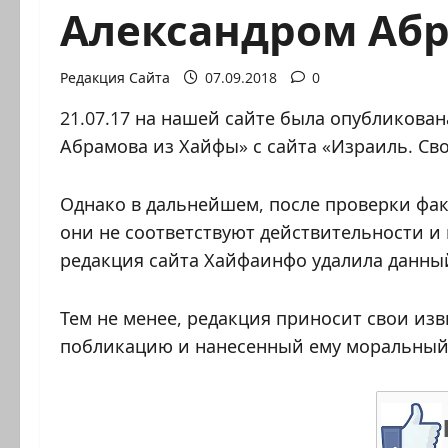
Александром Аб
Редакция Сайта
07.09.2018
0
21.07.17 на нашей сайте была опубликова
Абрамова из Хайфы» с сайта «Израиль. Сво
Однако в дальнейшем, после проверки фак
они не соответствуют действительности и 
редакция сайта Хайфаинфо удалила данны
Тем не менее, редакция приносит свои из
побликацию и нанесенный ему моральный