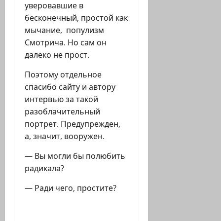
уверовавшие в
бесконечный, простой как
мычание, популизм
Смотрича. Но сам он
далеко не прост.
Поэтому отдельное
спасибо сайту и автору
интервью за такой
разоблачительный
портрет. Предупрежден,
а, значит, вооружен.
— Вы могли бы полюбить
радикала?
— Ради чего, простите?