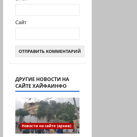
Сайт
ДРУГИЕ НОВОСТИ НА
САЙТЕ ХАЙФАИНФО
Новости на сайте (архив)