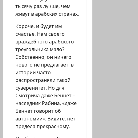
тысячу раз лучше, чем
живут в арабских странах.
Короче, и будет им
счастье. Нам своего
враждебного арабского
треугольника мало?
Собственно, он ничего
нового не предлагает, в
истории часто
распространяли такой
суверенитет. Но для
Смотрича даже Беннет –
наследник Рабина, «даже
Беннет говорит об
автономии». Видите, нет
предела прекрасному.