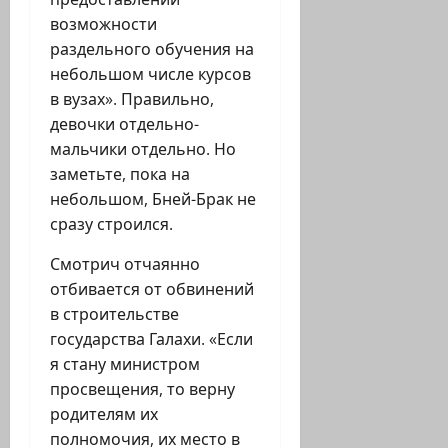
возможности
раздельного обучения на
небольшом числе курсов
в вузах». Правильно,
девочки отдельно-
мальчики отдельно. Но
заметьте, пока на
небольшом, Бней-Брак не
сразу строился.
Смотрич отчаянно
отбивается от обвинений
в строительстве
государства Галахи. «Если
я стану министром
просвещения, то верну
родителям их
полномочия, их место в