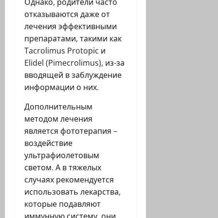
Однако, родители часто
отказываются даже от
лечения эффективными
препаратами, такими как
Tacrolimus Protopic и
Elidel (Pimecrolimus), из-за
вводящей в заблуждение
информации о них.
Дополнительным
методом лечения
является фототерапия –
воздействие
ультрафиолетовым
светом. А в тяжелых
случаях рекомендуется
использовать лекарства,
которые подавляют
иммунную систему, они