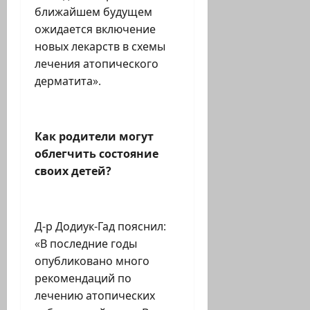
ближайшем будущем
ожидается включение
новых лекарств в схемы
лечения атопического
дерматита».
Как родители могут
облегчить состояние
своих детей?
Д-р Додиук-Гад пояснил:
«В последние годы
опубликовано много
рекомендаций по
лечению атопических