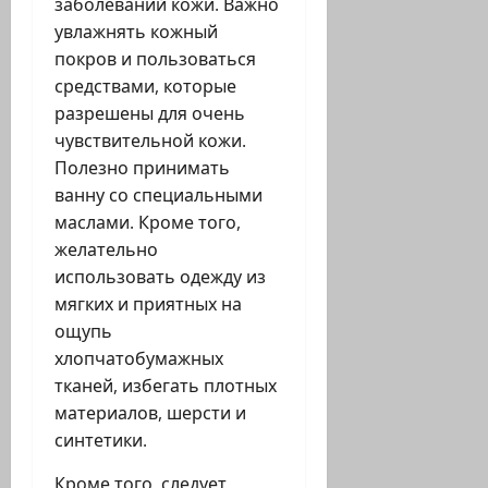
заболеваний кожи. Важно
увлажнять кожный
покров и пользоваться
средствами, которые
разрешены для очень
чувствительной кожи.
Полезно принимать
ванну со специальными
маслами. Кроме того,
желательно
использовать одежду из
мягких и приятных на
ощупь
хлопчатобумажных
тканей, избегать плотных
материалов, шерсти и
синтетики.
Кроме того, следует