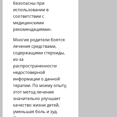
безопасны при
использовании в
соответствии с
медицинскими
рекомендациями».
Многие родители боятся
лечения средствами,
содержащими стероиды,
из-за
распространенности
недостоверной
информации о данной
терапии. По моему опыту,
этот метод лечения
значительно улучшает
качество жизни детей,
уменьшая боль и зуд.