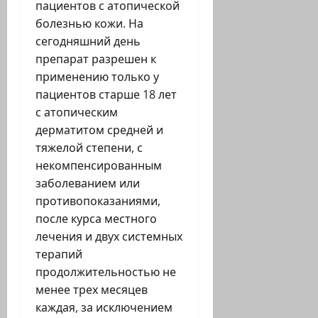
пациентов с атопической
болезнью кожи. На
сегодняшний день
препарат разрешен к
применению только у
пациентов старше 18 лет
с атопическим
дерматитом средней и
тяжелой степени, с
некомпенсированным
заболеванием или
противопоказаниями,
после курса местного
лечения и двух системных
терапий
продолжительностью не
менее трех месяцев
каждая, за исключением