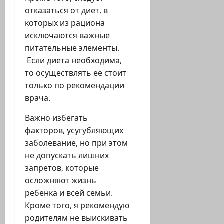
отказаться от диет, в
которых из рациона
исключаются важные
питательные элементы.
Если диета необходима,
то осуществлять её стоит
только по рекомендации
врача.
Важно избегать
факторов, усугубляющих
заболевание, но при этом
не допускать лишних
запретов, которые
осложняют жизнь
ребенка и всей семьи.
Кроме того, я рекомендую
родителям не выискивать