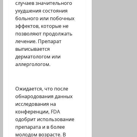
случаев значительного
ухудшения состояния
больного или побочных
эффектов, которые не
позволяют продолжать
лечение. Препарат
выписывается
дерматологом или
аллергологом.
Ожидается, что после
обнародования данных
исследования на
конференции, FDA
одобрит использование
препарата и в более
молодом возрасте. В