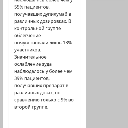
55% ​​пациентов,
получавших дупилумаб в
различных дозировках. В
контрольной группе
облегчение
почувствовали лишь 13%
участников.
Значительное
ослабление зуда
наблюдалось у более чем
39% пациентов,
получавших препарат в
различных дозах, по
сравнению только с 9% во
второй группе.