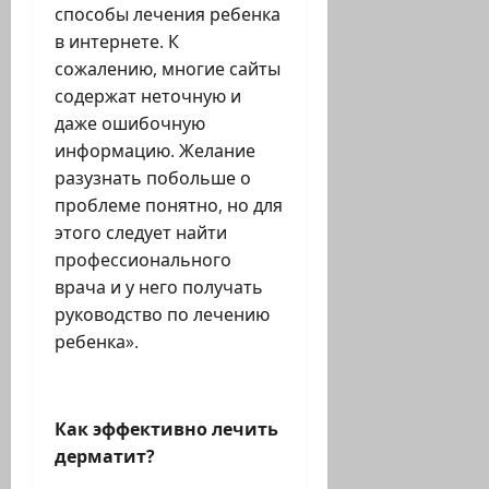
способы лечения ребенка
в интернете. К
сожалению, многие сайты
содержат неточную и
даже ошибочную
информацию. Желание
разузнать побольше о
проблеме понятно, но для
этого следует найти
профессионального
врача и у него получать
руководство по лечению
ребенка».
Как эффективно лечить
дерматит?