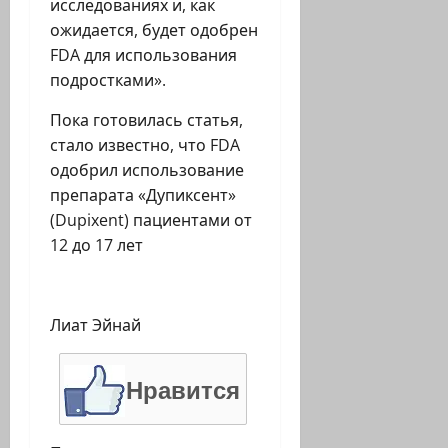
исследованиях и, как
ожидается, будет одобрен
FDA для использования
подростками».
Пока готовилась статья,
стало известно, что FDA
одобрил использование
препарата «Дупиксент»
(Dupixent) пациентами от
12 до 17 лет
Лиат Эйнай
Нравится