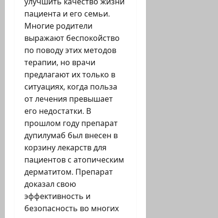
улучшить качество жизни
пациента и его семьи.
Многие родители
выражают беспокойство
по поводу этих методов
терапии, но врачи
предлагают их только в
ситуациях, когда польза
от лечения превышает
его недостатки. В
прошлом году препарат
дупилумаб был внесен в
корзину лекарств для
пациентов с атопическим
дерматитом. Препарат
доказал свою
эффективность и
безопасность во многих