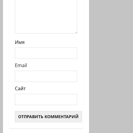
Имя
Email
Сайт