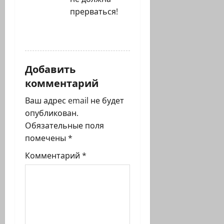
прерваться!
ОТВЕТИТЬ
Добавить
комментарий
Ваш адрес email не будет
опубликован.
Обязательные поля
помечены
*
Комментарий
*