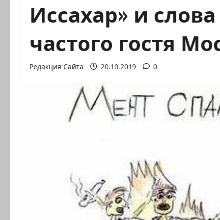
Иссахар» и слова
частого гостя Мо
Редакция Сайта
20.10.2019
0