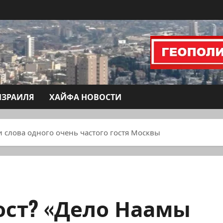
ИЗРАИЛЯ
ХАЙФА НОВОСТИ
и слова одного очень частого гостя Москвы
ост? «Дело Наамы