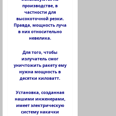
производстве, в
частности для
высокоточной резки.
Правда, мощность луча
в них относительно
невелика.
Для того, чтобы
излучатель смог
уничтожить ракету ему
нужна мощность в
десятки киловатт.
Установка, созданная
нашими инженерами,
имеет электрическую
систему накачки