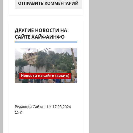
ДРУГИЕ НОВОСТИ НА
САЙТЕ ХАЙФАИНФО
Новости на сайте (архив)
Выборы президента
России в Израиле
Редакция Сайта
17.03.2024
0
Новости на сайте (архив)
Новый сериал Амита