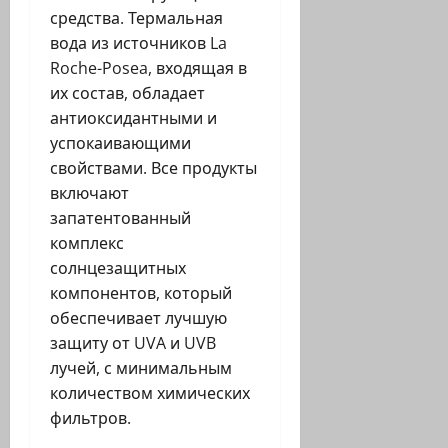
средства. Термальная
вода из источников La
Roche-Posea, входящая в
их состав, обладает
антиоксидантными и
успокаивающими
свойствами. Все продукты
включают
запатентованный
комплекс
солнцезащитных
компонентов, который
обеспечивает лучшую
защиту от UVA и UVB
лучей, с минимальным
количеством химических
фильтров.