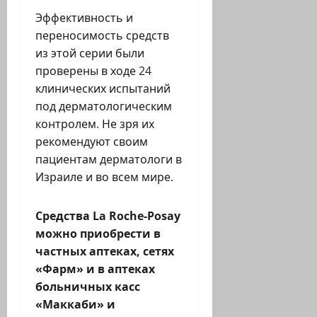
Эффективность и
переносимость средств
из этой серии были
проверены в ходе 24
клинических испытаний
под дерматологическим
контролем. Не зря их
рекомендуют своим
пациентам дерматологи в
Израиле и во всем мире.
Средства La Roche-Posay
можно приобрести в
частных аптеках, сетях
«Фарм» и в аптеках
больничных касс
«Маккаби» и