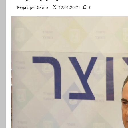
Редакция Сайта
12.01.2021
0