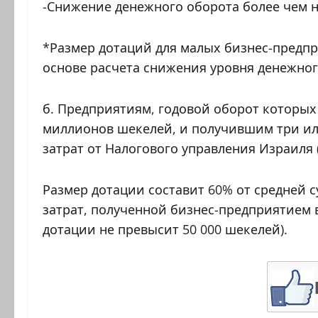
-Снижение денежного оборота более чем н
*Размер дотаций для малых бизнес-предпр
основе расчета снижения уровня денежного
б. Предприятиям, годовой оборот которых в
миллионов шекелей, и получившим три и
затрат от Налогового управления Израиля 
Размер дотации составит 60% от средней
затрат, полученной бизнес-предприятием 
дотации не превысит 50 000 шекелей).