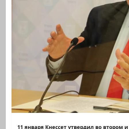
11 января Кнессет утвердил во втором 