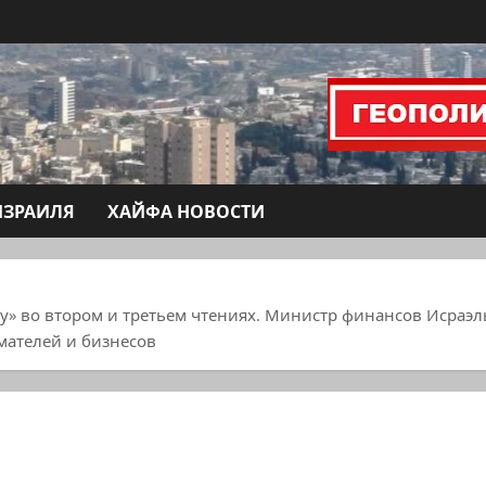
ИЗРАИЛЯ
ХАЙФА НОВОСТИ
ту» во втором и третьем чтениях. Министр финансов Исраэл
мателей и бизнесов