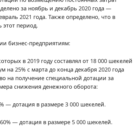
делено за ноябрь и декабрь 2020 года —
враль 2021 года. Также определено, что в
 этот период.
ции бизнес-предприятиям:
оторых в 2019 году составлял от 18 000 шекелей
м на 25% с марта до конца декабря 2020 года
раво на получение специальной дотации за
змера снижения денежного оборота:
 — дотация в размере 3 000 шекелей.
0% — дотация в размере 5 000 шекелей.