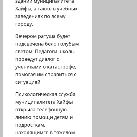
здании муниципалитета
Хайфы, а также в учебных
заведениях по всему
городу.
Вечером ратуша будет
подсвечена бело-голубым
светом. Педагоги школы
проведут диалог с
учениками о катастрофе,
помогая им справиться с
ситуацией.
Психологическая служба
муниципалитета Хайфы
открыла телефонную
линию помощи детям и
подросткам,
находящимся в тяжелом