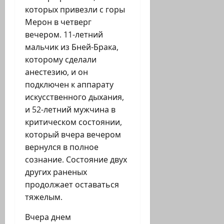
которых привезли с горы
Мерон в четверг
вечером. 11-летний
мальчик из Бней-Брака,
которому сделали
анестезию, и он
подключен к аппарату
искусственного дыхания,
и 52-летний мужчина в
критическом состоянии,
который вчера вечером
вернулся в полное
сознание. Состояние двух
других раненых
продолжает оставаться
тяжелым.
Вчера днем ​​