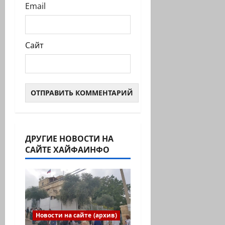
Email
Сайт
ДРУГИЕ НОВОСТИ НА
САЙТЕ ХАЙФАИНФО
Новости на сайте (архив)