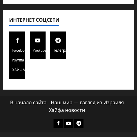
ИНТЕРНЕТ СОЦСЕТИ
Facebook
Youtube
Телеграмм
группа
ХАЙФАИНФО
В начало сайта
Наш мир — взгляд из Израиля
Хайфа новости
Facebook
Youtube
Телеграмм
группа