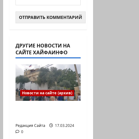
ДРУГИЕ НОВОСТИ НА
САЙТЕ ХАЙФАИНФО
Новости на сайте (архив)
Выборы президента
России в Израиле
Редакция Сайта
17.03.2024
0
Новости на сайте (архив)