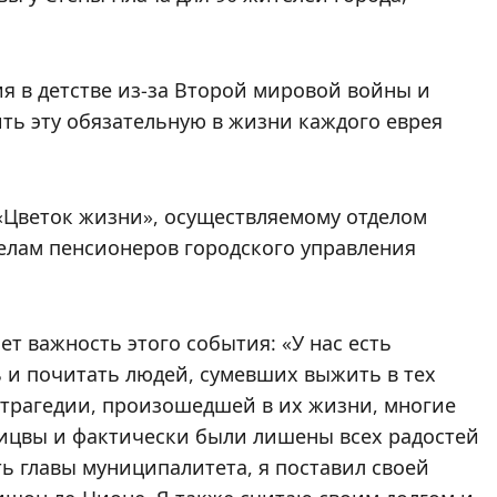
 в детстве из-за Второй мировой войны и
ть эту обязательную в жизни каждого еврея
«Цветок жизни», осуществляемому отделом
делам пенсионеров городского управления
ет важность этого события: «У нас есть
ь и почитать людей, сумевших выжить в тех
 трагедии, произошедшей в их жизни, многие
мицвы и фактически были лишены всех радостей
сть главы муниципалитета, я поставил своей