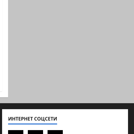
ИНТЕРНЕТ СОЦСЕТИ