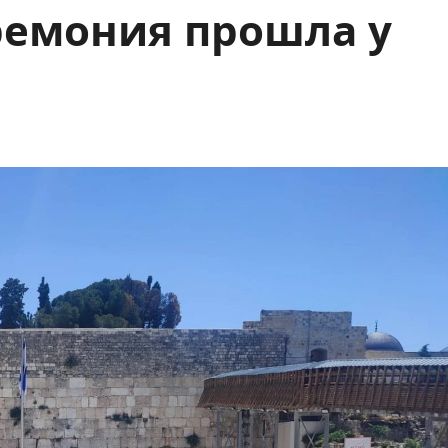
ремония прошла у