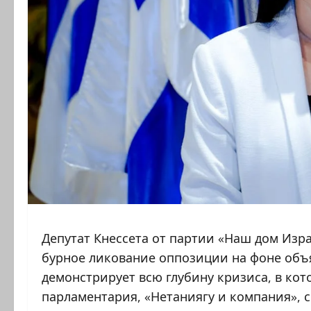
Депутат Кнессета от партии «Наш дом Изра
бурное ликование оппозиции на фоне объ
демонстрирует всю глубину кризиса, в кот
парламентария, «Нетаниягу и компания»,