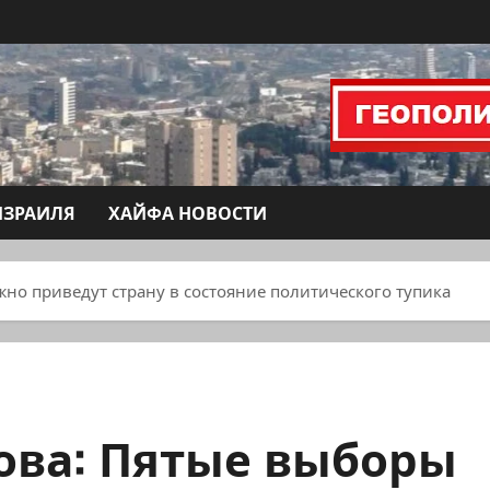
ИЗРАИЛЯ
ХАЙФА НОВОСТИ
но приведут страну в состояние политического тупика
ова: Пятые выборы