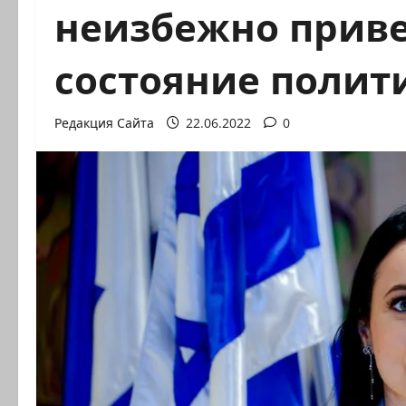
неизбежно приве
состояние полит
Редакция Сайта
22.06.2022
0