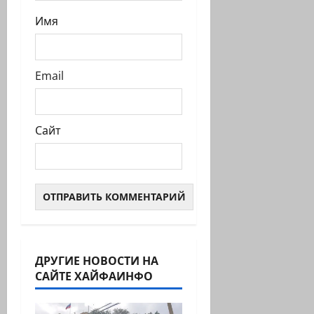
Имя
Email
Сайт
ДРУГИЕ НОВОСТИ НА
САЙТЕ ХАЙФАИНФО