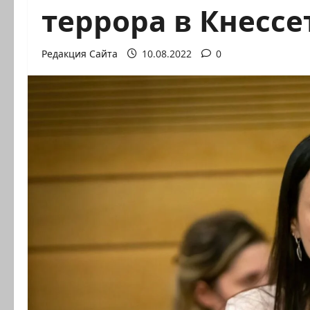
террора в Кнессе
Редакция Сайта
10.08.2022
0