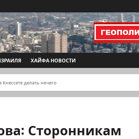
ИЗРАИЛЯ
ХАЙФА НОВОСТИ
 Кнессете делать нечего
ова: Сторонникам