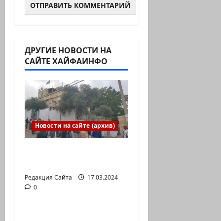
ДРУГИЕ НОВОСТИ НА
САЙТЕ ХАЙФАИНФО
Новости на сайте (архив)
Выборы президента
России в Израиле
Редакция Сайта
17.03.2024
0
Новости на сайте (архив)
Новый сериал Амита