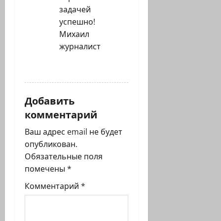
задачей
успешно!
Михаил
журналист
ОТВЕТИТЬ
Добавить
комментарий
Ваш адрес email не будет
опубликован.
Обязательные поля
помечены
*
Комментарий
*