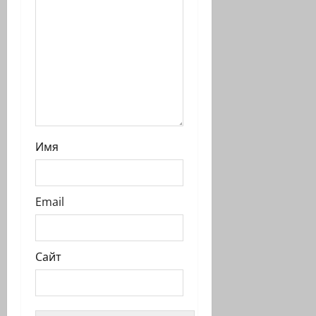
Имя
Email
Сайт