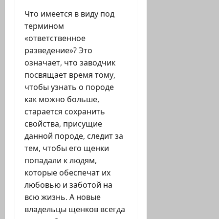
Что имеется в виду под
термином
«ответственное
разведение»? Это
означает, что заводчик
посвящает время тому,
чтобы узнать о породе
как можно больше,
старается сохранить
свойства, присущие
данной породе, следит за
тем, чтобы его щенки
попадали к людям,
которые обеспечат их
любовью и заботой на
всю жизнь. А новые
владельцы щенков всегда