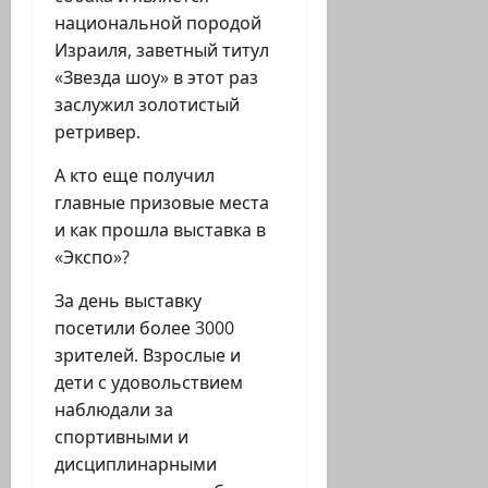
национальной породой
Израиля, заветный титул
«Звезда шоу» в этот раз
заслужил золотистый
ретривер.
А кто еще получил
главные призовые места
и как прошла выставка в
«Экспо»?
За день выставку
посетили более 3000
зрителей. Взрослые и
дети с удовольствием
наблюдали за
спортивными и
дисциплинарными