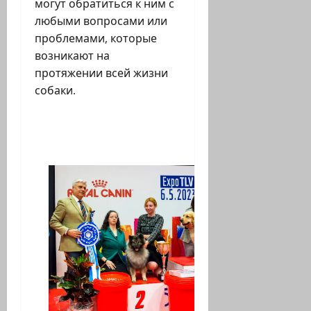
могут обратиться к ним с
любыми вопросами или
проблемами, которые
возникают на
протяжении всей жизни
собаки.