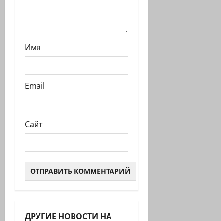
Имя
Email
Сайт
ДРУГИЕ НОВОСТИ НА
Израиль сегодня