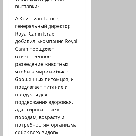
выставки».
А Кристиан Ташев,
генеральный директор
Royal Canin Israel,
добавил: «компания Royal
Canin поощряет
ответственное
разведение животных,
чтобы в мире не было
брошенных питомцев, и
предлагает питание и
продукты для
поддержания здоровья,
адаптированные к
породам, возрасту и
потребностям организма
собак всех видов».