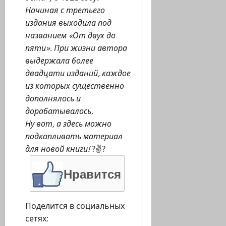
Начиная с третьего
издания выходила под
названием «От двух до
пяти». При жизни автора
выдержала более
двадцати изданий, каждое
из которых существенно
дополнялось и
дорабатывалось.
Ну вот, а здесь можно
подкапливать материал
для новой книги!
?✌?
Нравится
Поделится в социальных
сетях: